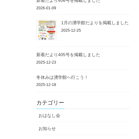
新着だより406号を掲載しました
2026-01-09
1月の湧学館だよりを掲載しました
2025-12-25
新着だより405号を掲載しました
2025-12-23
冬休みは湧学館へ行こう！
2025-12-18
カテゴリー
おはなし会
お知らせ