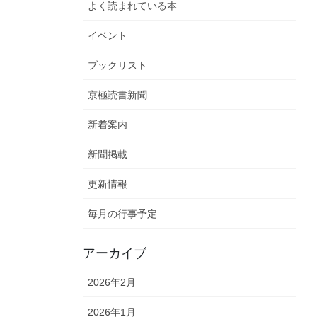
よく読まれている本
イベント
ブックリスト
京極読書新聞
新着案内
新聞掲載
更新情報
毎月の行事予定
アーカイブ
2026年2月
2026年1月