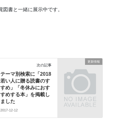
賞図書と一緒に展示中です。
更新情報
次の記事
テーマ別検索に「2018
若い人に贈る読書のす
すめ」「冬休みにおす
すめする本」を掲載し
ました
2017-12-12