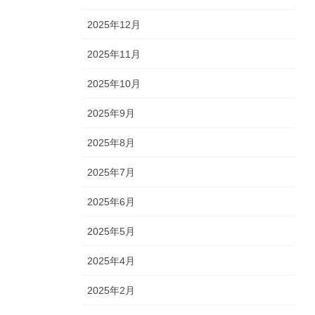
2025年12月
2025年11月
2025年10月
2025年9月
2025年8月
2025年7月
2025年6月
2025年5月
2025年4月
2025年2月