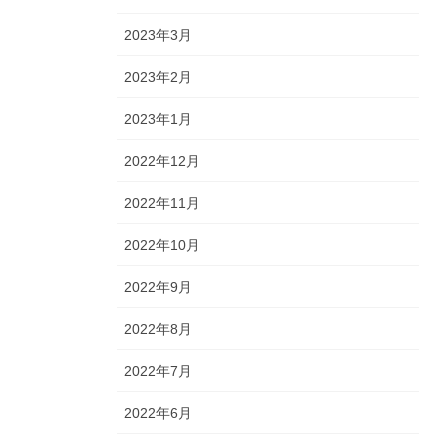
2023年3月
2023年2月
2023年1月
2022年12月
2022年11月
2022年10月
2022年9月
2022年8月
2022年7月
2022年6月