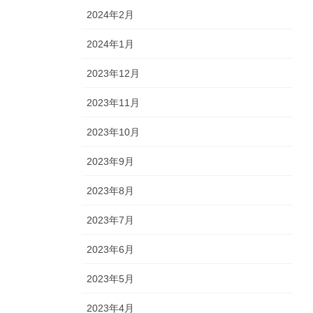
2024年2月
2024年1月
2023年12月
2023年11月
2023年10月
2023年9月
2023年8月
2023年7月
2023年6月
2023年5月
2023年4月