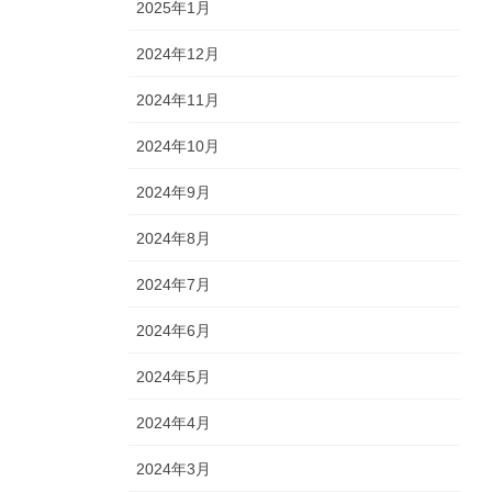
2025年1月
2024年12月
2024年11月
2024年10月
2024年9月
2024年8月
2024年7月
2024年6月
2024年5月
2024年4月
2024年3月