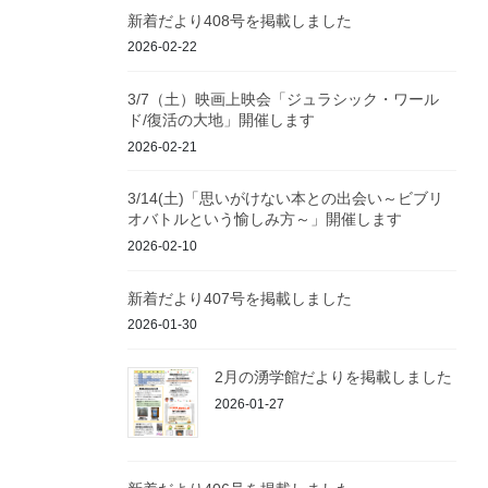
新着だより408号を掲載しました
2026-02-22
3/7（土）映画上映会「ジュラシック・ワール
ド/復活の大地」開催します
2026-02-21
3/14(土)「思いがけない本との出会い～ビブリ
オバトルという愉しみ方～」開催します
2026-02-10
新着だより407号を掲載しました
2026-01-30
2月の湧学館だよりを掲載しました
2026-01-27