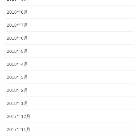
2018年8月
2018年7月
2018年6月
2018年5月
2018年4月
2018年3月
2018年2月
2018年1月
2017年12月
2017年11月