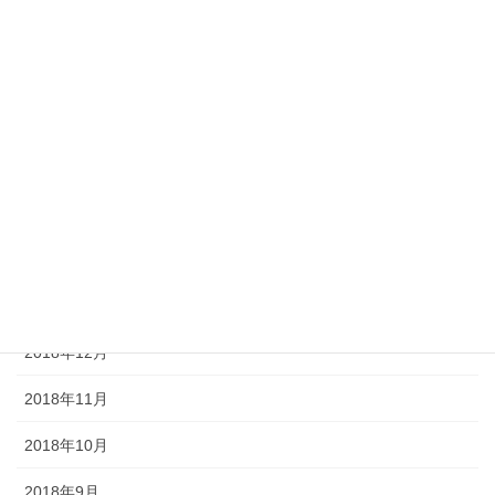
2019年7月
2019年6月
2019年5月
2019年4月
2019年3月
2019年2月
2019年1月
2018年12月
2018年11月
2018年10月
2018年9月