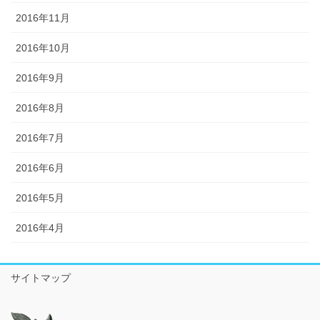
2016年11月
2016年10月
2016年9月
2016年8月
2016年7月
2016年6月
2016年5月
2016年4月
サイトマップ