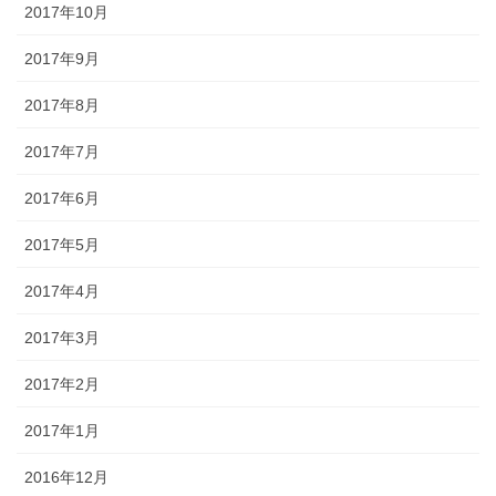
2017年10月
2017年9月
2017年8月
2017年7月
2017年6月
2017年5月
2017年4月
2017年3月
2017年2月
2017年1月
2016年12月