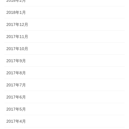
2018年2月
2018年1月
2017年12月
2017年11月
2017年10月
2017年9月
2017年8月
2017年7月
2017年6月
2017年5月
2017年4月