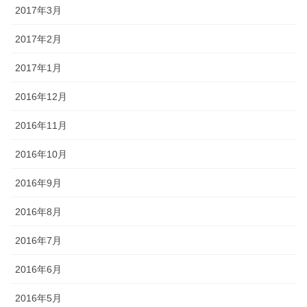
2017年3月
2017年2月
2017年1月
2016年12月
2016年11月
2016年10月
2016年9月
2016年8月
2016年7月
2016年6月
2016年5月