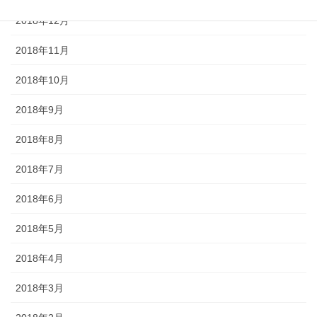
2018年12月
2018年11月
2018年10月
2018年9月
2018年8月
2018年7月
2018年6月
2018年5月
2018年4月
2018年3月