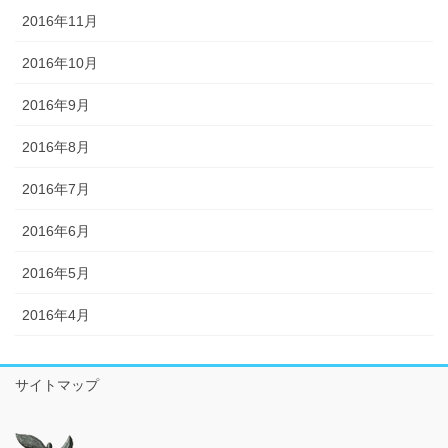
2016年11月
2016年10月
2016年9月
2016年8月
2016年7月
2016年6月
2016年5月
2016年4月
サイトマップ