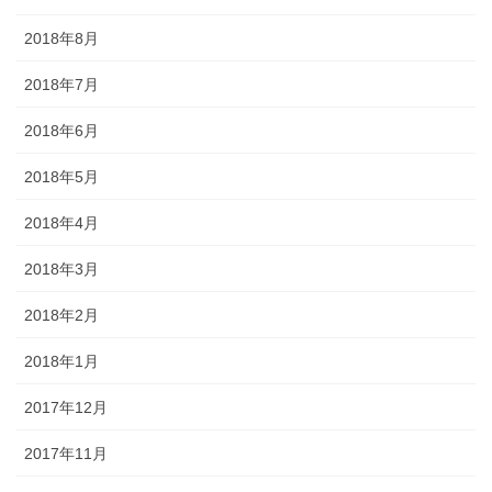
2018年8月
2018年7月
2018年6月
2018年5月
2018年4月
2018年3月
2018年2月
2018年1月
2017年12月
2017年11月