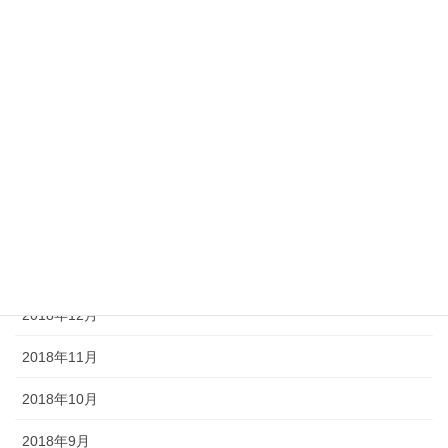
2019年7月
2019年6月
2019年5月
2019年4月
2019年3月
2019年2月
2019年1月
2018年12月
2018年11月
2018年10月
2018年9月