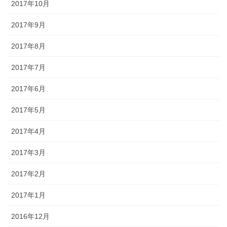
2017年10月
2017年9月
2017年8月
2017年7月
2017年6月
2017年5月
2017年4月
2017年3月
2017年2月
2017年1月
2016年12月