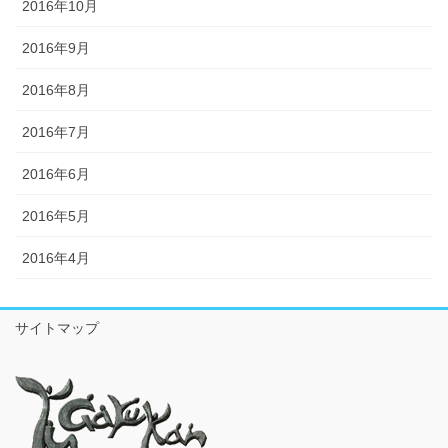
2016年10月
2016年9月
2016年8月
2016年7月
2016年6月
2016年5月
2016年4月
サイトマップ