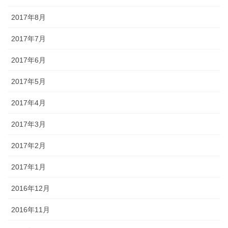
2017年8月
2017年7月
2017年6月
2017年5月
2017年4月
2017年3月
2017年2月
2017年1月
2016年12月
2016年11月