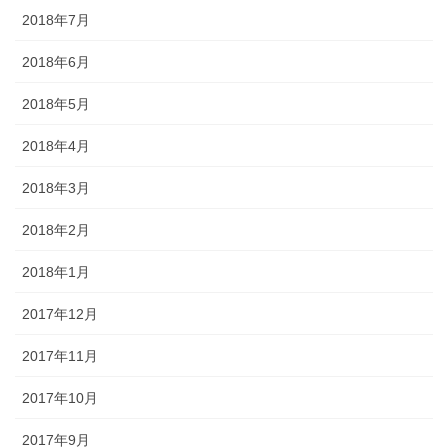
2018年7月
2018年6月
2018年5月
2018年4月
2018年3月
2018年2月
2018年1月
2017年12月
2017年11月
2017年10月
2017年9月