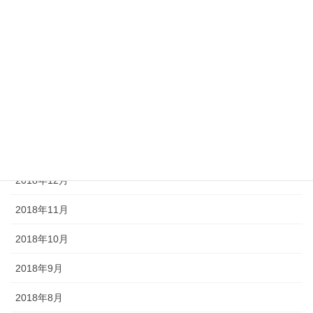
2019年6月
2019年5月
2019年4月
2019年3月
2019年2月
2019年1月
2018年12月
2018年11月
2018年10月
2018年9月
2018年8月