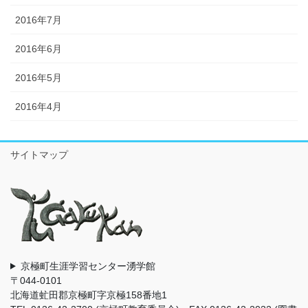
2016年7月
2016年6月
2016年5月
2016年4月
サイトマップ
京極町生涯学習センター湧学館
〒044-0101
北海道虻田郡京極町字京極158番地1