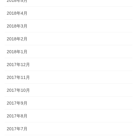
2018年5月
2018年4月
2018年3月
2018年2月
2018年1月
2017年12月
2017年11月
2017年10月
2017年9月
2017年8月
2017年7月