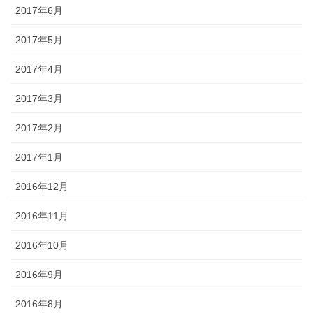
2017年6月
2017年5月
2017年4月
2017年3月
2017年2月
2017年1月
2016年12月
2016年11月
2016年10月
2016年9月
2016年8月