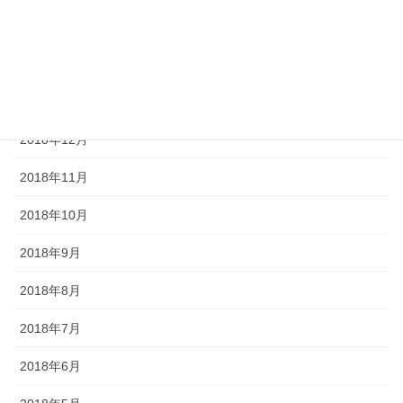
2019年3月
2019年2月
2019年1月
2018年12月
2018年11月
2018年10月
2018年9月
2018年8月
2018年7月
2018年6月