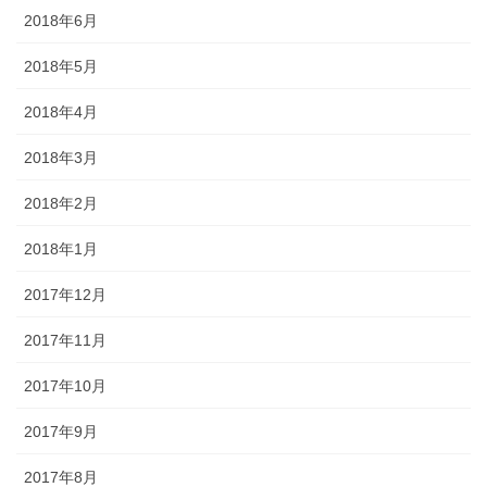
2018年6月
2018年5月
2018年4月
2018年3月
2018年2月
2018年1月
2017年12月
2017年11月
2017年10月
2017年9月
2017年8月