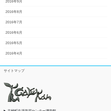
2016年9月
2016年8月
2016年7月
2016年6月
2016年5月
2016年4月
サイトマップ
京極町生涯学習センター湧学館