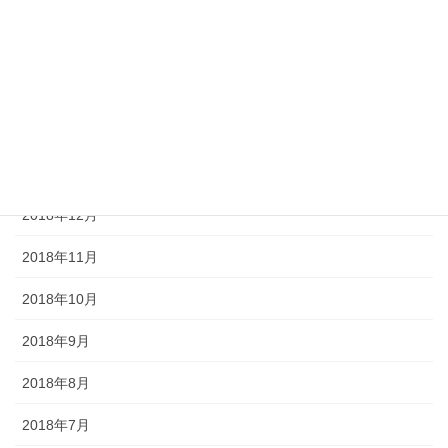
2019年5月
2019年4月
2019年3月
2019年2月
2019年1月
2018年12月
2018年11月
2018年10月
2018年9月
2018年8月
2018年7月