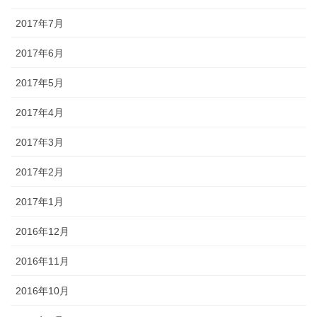
2017年7月
2017年6月
2017年5月
2017年4月
2017年3月
2017年2月
2017年1月
2016年12月
2016年11月
2016年10月