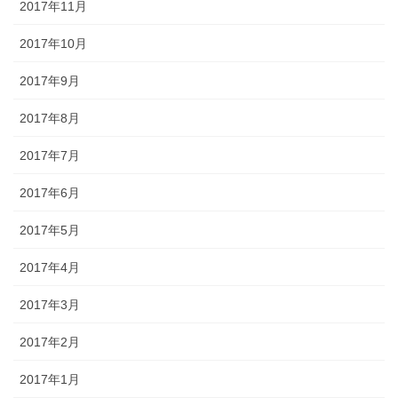
2017年11月
2017年10月
2017年9月
2017年8月
2017年7月
2017年6月
2017年5月
2017年4月
2017年3月
2017年2月
2017年1月