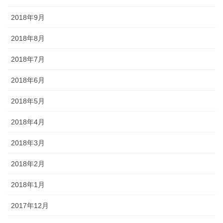
2018年9月
2018年8月
2018年7月
2018年6月
2018年5月
2018年4月
2018年3月
2018年2月
2018年1月
2017年12月