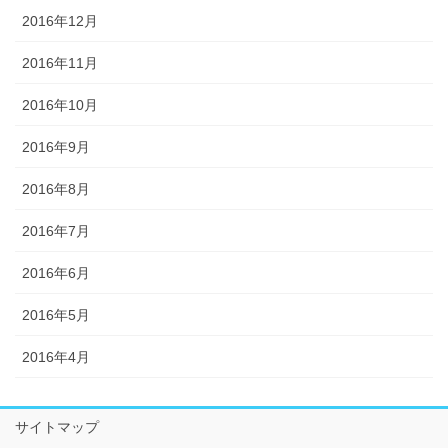
2016年12月
2016年11月
2016年10月
2016年9月
2016年8月
2016年7月
2016年6月
2016年5月
2016年4月
サイトマップ