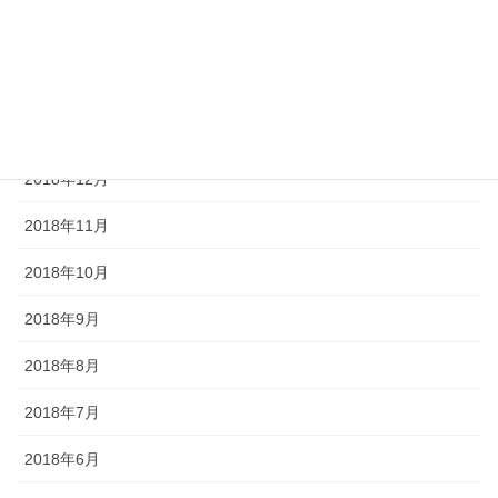
2019年3月
2019年2月
2019年1月
2018年12月
2018年11月
2018年10月
2018年9月
2018年8月
2018年7月
2018年6月