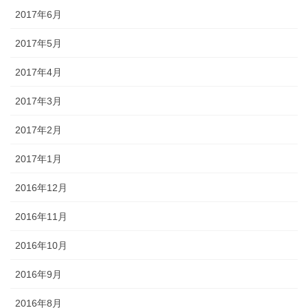
2017年6月
2017年5月
2017年4月
2017年3月
2017年2月
2017年1月
2016年12月
2016年11月
2016年10月
2016年9月
2016年8月