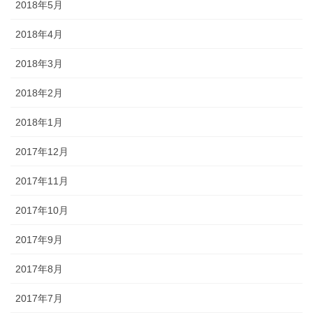
2018年5月
2018年4月
2018年3月
2018年2月
2018年1月
2017年12月
2017年11月
2017年10月
2017年9月
2017年8月
2017年7月