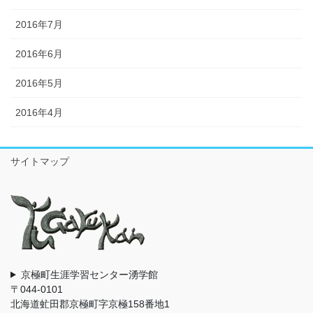
2016年7月
2016年6月
2016年5月
2016年4月
サイトマップ
京極町生涯学習センター湧学館
〒044-0101
北海道虻田郡京極町字京極158番地1