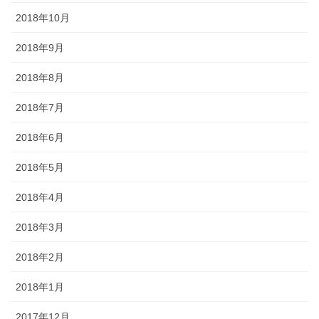
2018年10月
2018年9月
2018年8月
2018年7月
2018年6月
2018年5月
2018年4月
2018年3月
2018年2月
2018年1月
2017年12月