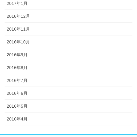
2017年1月
2016年12月
2016年11月
2016年10月
2016年9月
2016年8月
2016年7月
2016年6月
2016年5月
2016年4月