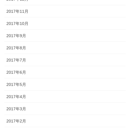
2017年11月
2017年10月
2017年9月
2017年8月
2017年7月
2017年6月
2017年5月
2017年4月
2017年3月
2017年2月