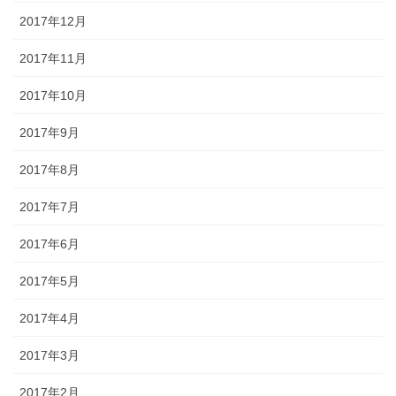
2017年12月
2017年11月
2017年10月
2017年9月
2017年8月
2017年7月
2017年6月
2017年5月
2017年4月
2017年3月
2017年2月