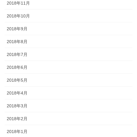
2018年11月
2018年10月
2018年9月
2018年8月
2018年7月
2018年6月
2018年5月
2018年4月
2018年3月
2018年2月
2018年1月