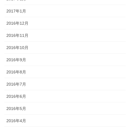
2017年1月
2016年12月
2016年11月
2016年10月
2016年9月
2016年8月
2016年7月
2016年6月
2016年5月
2016年4月