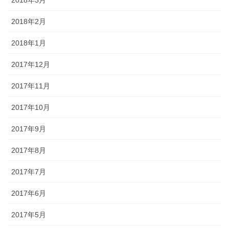
2018年3月
2018年2月
2018年1月
2017年12月
2017年11月
2017年10月
2017年9月
2017年8月
2017年7月
2017年6月
2017年5月