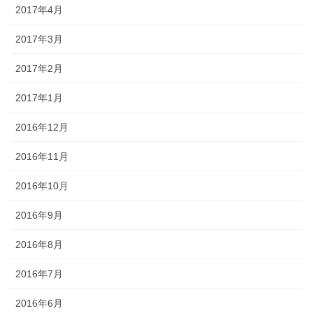
2017年4月
2017年3月
2017年2月
2017年1月
2016年12月
2016年11月
2016年10月
2016年9月
2016年8月
2016年7月
2016年6月