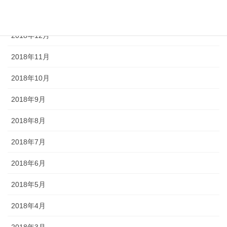
2019年1月
2018年12月
2018年11月
2018年10月
2018年9月
2018年8月
2018年7月
2018年6月
2018年5月
2018年4月