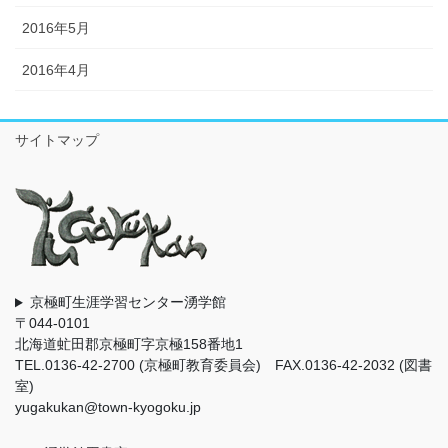
2016年5月
2016年4月
サイトマップ
京極町生涯学習センター湧学館
〒044-0101
北海道虻田郡京極町字京極158番地1
TEL.0136-42-2700 (京極町教育委員会) FAX.0136-42-2032 (図書
室)
yugakukan@town-kyogoku.jp