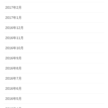
2017年2月
2017年1月
2016年12月
2016年11月
2016年10月
2016年9月
2016年8月
2016年7月
2016年6月
2016年5月