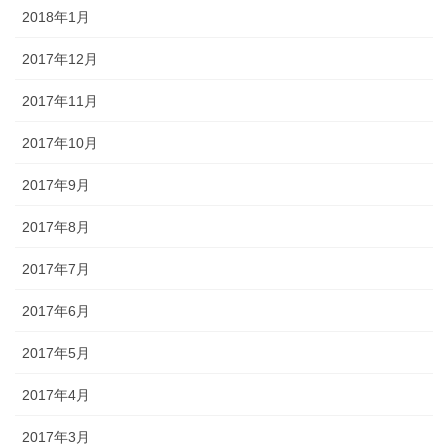
2018年1月
2017年12月
2017年11月
2017年10月
2017年9月
2017年8月
2017年7月
2017年6月
2017年5月
2017年4月
2017年3月