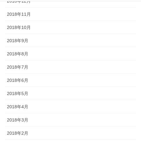
2018年12月
2018年11月
2018年10月
2018年9月
2018年8月
2018年7月
2018年6月
2018年5月
2018年4月
2018年3月
2018年2月