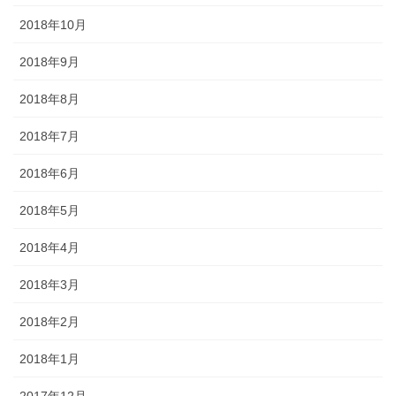
2018年10月
2018年9月
2018年8月
2018年7月
2018年6月
2018年5月
2018年4月
2018年3月
2018年2月
2018年1月