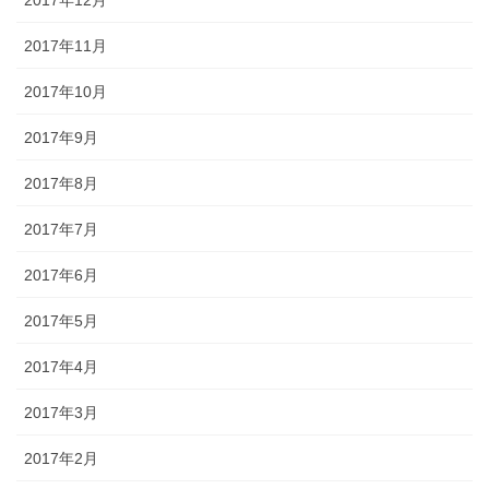
2017年12月
2017年11月
2017年10月
2017年9月
2017年8月
2017年7月
2017年6月
2017年5月
2017年4月
2017年3月
2017年2月