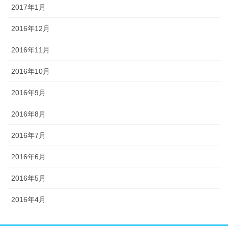
2017年1月
2016年12月
2016年11月
2016年10月
2016年9月
2016年8月
2016年7月
2016年6月
2016年5月
2016年4月