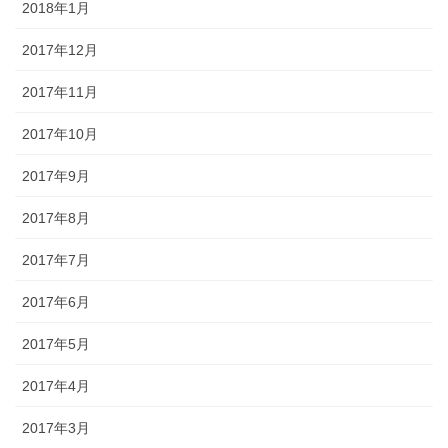
2018年1月
2017年12月
2017年11月
2017年10月
2017年9月
2017年8月
2017年7月
2017年6月
2017年5月
2017年4月
2017年3月