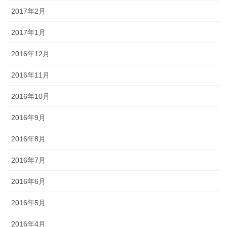
2017年2月
2017年1月
2016年12月
2016年11月
2016年10月
2016年9月
2016年8月
2016年7月
2016年6月
2016年5月
2016年4月