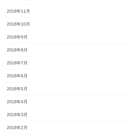
2018年11月
2018年10月
2018年9月
2018年8月
2018年7月
2018年6月
2018年5月
2018年4月
2018年3月
2018年2月