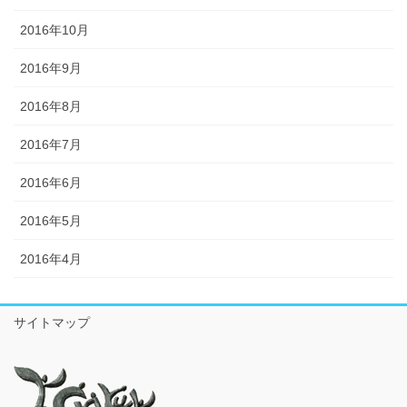
2016年10月
2016年9月
2016年8月
2016年7月
2016年6月
2016年5月
2016年4月
サイトマップ