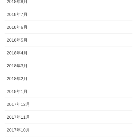
2018年8月
2018年7月
2018年6月
2018年5月
2018年4月
2018年3月
2018年2月
2018年1月
2017年12月
2017年11月
2017年10月