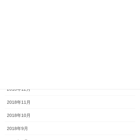
2019年6月
2019年5月
2019年4月
2019年3月
2019年2月
2019年1月
2018年12月
2018年11月
2018年10月
2018年9月