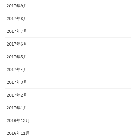
2017年9月
2017年8月
2017年7月
2017年6月
2017年5月
2017年4月
2017年3月
2017年2月
2017年1月
2016年12月
2016年11月