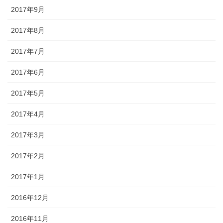
2017年9月
2017年8月
2017年7月
2017年6月
2017年5月
2017年4月
2017年3月
2017年2月
2017年1月
2016年12月
2016年11月