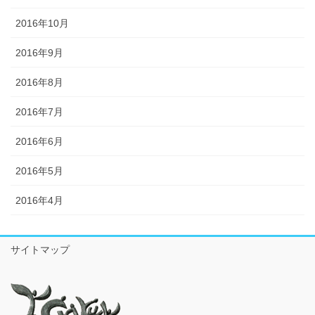
2016年10月
2016年9月
2016年8月
2016年7月
2016年6月
2016年5月
2016年4月
サイトマップ