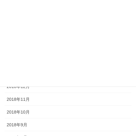
2019年6月
2019年5月
2019年4月
2019年3月
2019年2月
2019年1月
2018年12月
2018年11月
2018年10月
2018年9月