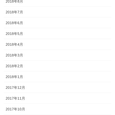
2018年8月
2018年7月
2018年6月
2018年5月
2018年4月
2018年3月
2018年2月
2018年1月
2017年12月
2017年11月
2017年10月