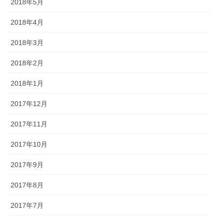
2018年5月
2018年4月
2018年3月
2018年2月
2018年1月
2017年12月
2017年11月
2017年10月
2017年9月
2017年8月
2017年7月