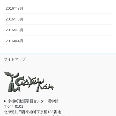
2016年7月
2016年6月
2016年5月
2016年4月
サイトマップ
京極町生涯学習センター湧学館
〒044-0101
北海道虻田郡京極町字京極158番地1