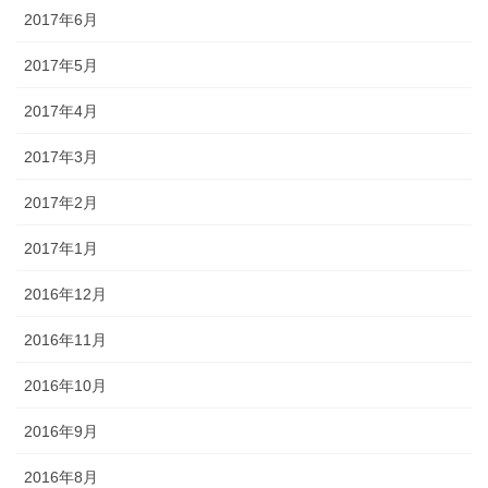
2017年6月
2017年5月
2017年4月
2017年3月
2017年2月
2017年1月
2016年12月
2016年11月
2016年10月
2016年9月
2016年8月