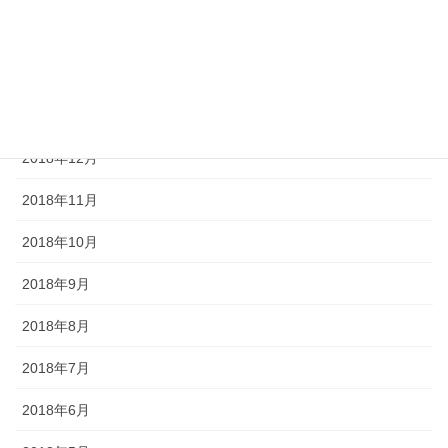
2019年3月
2019年2月
2019年1月
2018年12月
2018年11月
2018年10月
2018年9月
2018年8月
2018年7月
2018年6月