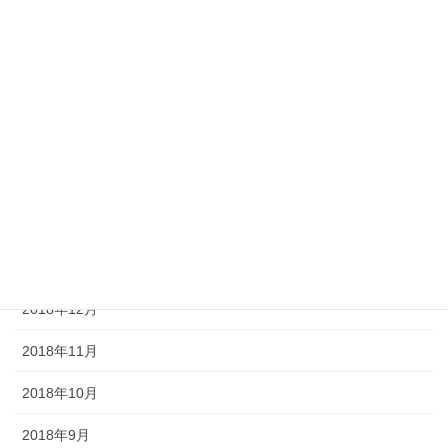
2019年7月
2019年6月
2019年5月
2019年4月
2019年3月
2019年2月
2019年1月
2018年12月
2018年11月
2018年10月
2018年9月