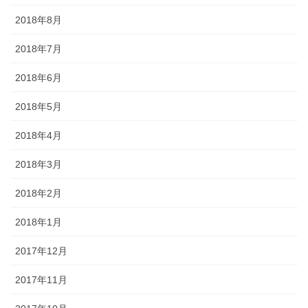
2018年8月
2018年7月
2018年6月
2018年5月
2018年4月
2018年3月
2018年2月
2018年1月
2017年12月
2017年11月