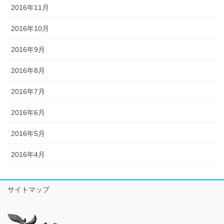
2016年11月
2016年10月
2016年9月
2016年8月
2016年7月
2016年6月
2016年5月
2016年4月
サイトマップ