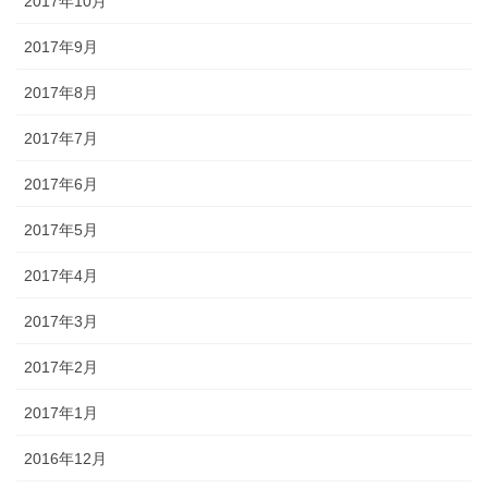
2017年10月
2017年9月
2017年8月
2017年7月
2017年6月
2017年5月
2017年4月
2017年3月
2017年2月
2017年1月
2016年12月