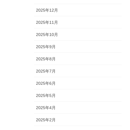
2025年12月
2025年11月
2025年10月
2025年9月
2025年8月
2025年7月
2025年6月
2025年5月
2025年4月
2025年2月