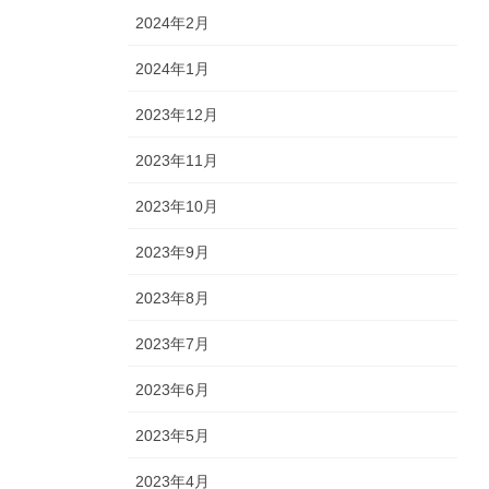
2024年2月
2024年1月
2023年12月
2023年11月
2023年10月
2023年9月
2023年8月
2023年7月
2023年6月
2023年5月
2023年4月