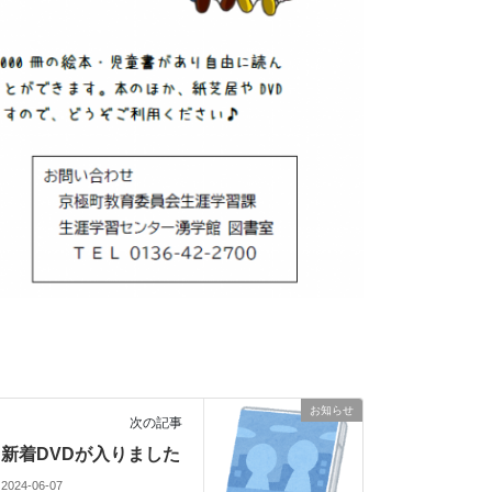
お知らせ
次の記事
新着DVDが入りました
2024-06-07