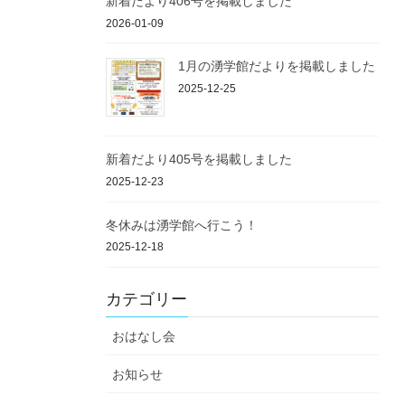
新着だより406号を掲載しました
2026-01-09
1月の湧学館だよりを掲載しました
2025-12-25
新着だより405号を掲載しました
2025-12-23
冬休みは湧学館へ行こう！
2025-12-18
カテゴリー
おはなし会
お知らせ