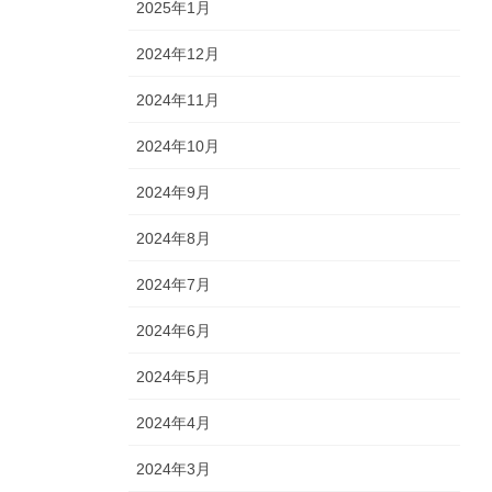
2025年1月
2024年12月
2024年11月
2024年10月
2024年9月
2024年8月
2024年7月
2024年6月
2024年5月
2024年4月
2024年3月