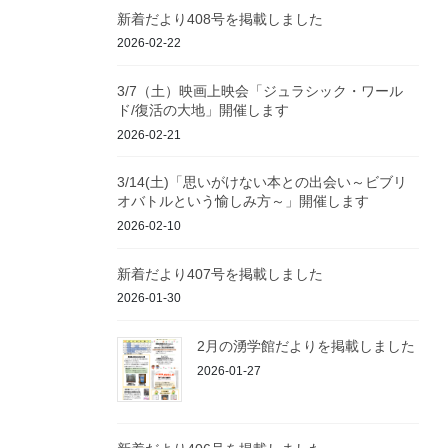
新着だより408号を掲載しました
2026-02-22
3/7（土）映画上映会「ジュラシック・ワール
ド/復活の大地」開催します
2026-02-21
3/14(土)「思いがけない本との出会い～ビブリ
オバトルという愉しみ方～」開催します
2026-02-10
新着だより407号を掲載しました
2026-01-30
2月の湧学館だよりを掲載しました
2026-01-27