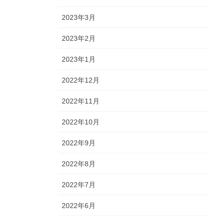
2023年3月
2023年2月
2023年1月
2022年12月
2022年11月
2022年10月
2022年9月
2022年8月
2022年7月
2022年6月