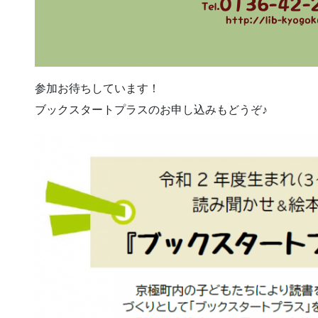
参加お待ちしています！
ブックスタートプラスのお申し込みもどうぞ♪