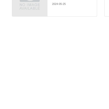
2024-05-25