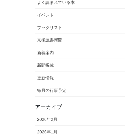
よく読まれている本
イベント
ブックリスト
京極読書新聞
新着案内
新聞掲載
更新情報
毎月の行事予定
アーカイブ
2026年2月
2026年1月