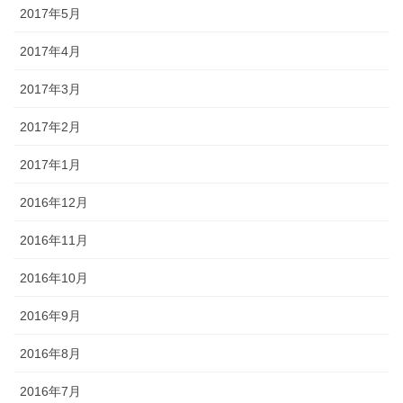
2017年5月
2017年4月
2017年3月
2017年2月
2017年1月
2016年12月
2016年11月
2016年10月
2016年9月
2016年8月
2016年7月