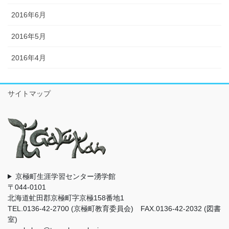
2016年6月
2016年5月
2016年4月
サイトマップ
京極町生涯学習センター湧学館
〒044-0101
北海道虻田郡京極町字京極158番地1
TEL.0136-42-2700 (京極町教育委員会) FAX.0136-42-2032 (図書
室)