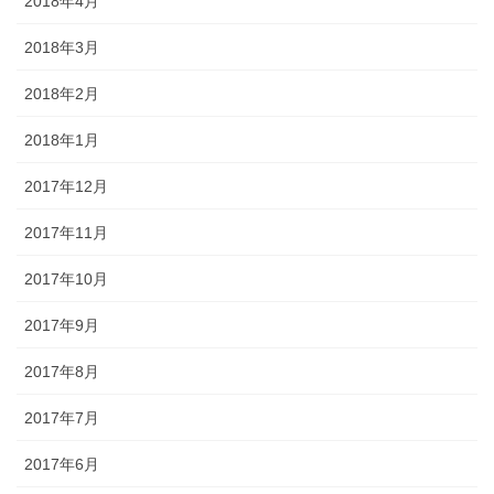
2018年4月
2018年3月
2018年2月
2018年1月
2017年12月
2017年11月
2017年10月
2017年9月
2017年8月
2017年7月
2017年6月