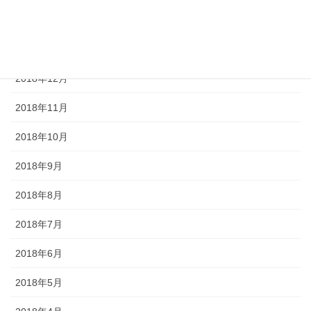
2019年2月
2019年1月
2018年12月
2018年11月
2018年10月
2018年9月
2018年8月
2018年7月
2018年6月
2018年5月