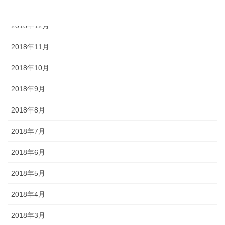
2019年1月
2018年12月
2018年11月
2018年10月
2018年9月
2018年8月
2018年7月
2018年6月
2018年5月
2018年4月
2018年3月