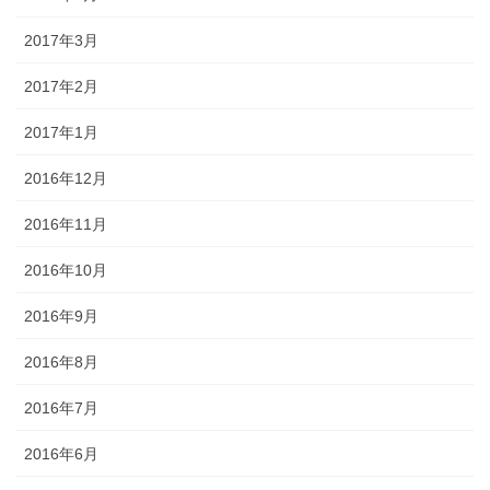
2017年3月
2017年2月
2017年1月
2016年12月
2016年11月
2016年10月
2016年9月
2016年8月
2016年7月
2016年6月