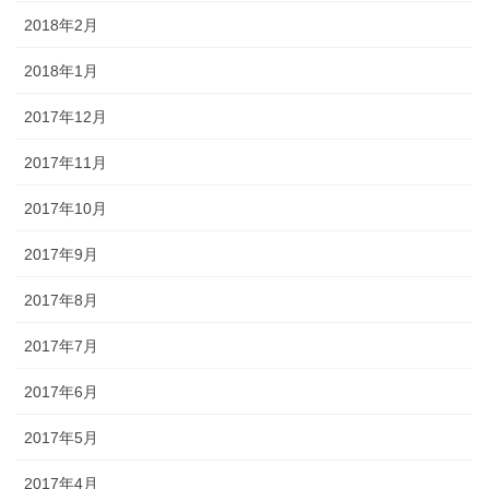
2018年2月
2018年1月
2017年12月
2017年11月
2017年10月
2017年9月
2017年8月
2017年7月
2017年6月
2017年5月
2017年4月