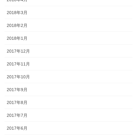
2018年3月
2018年2月
2018年1月
2017年12月
2017年11月
2017年10月
2017年9月
2017年8月
2017年7月
2017年6月