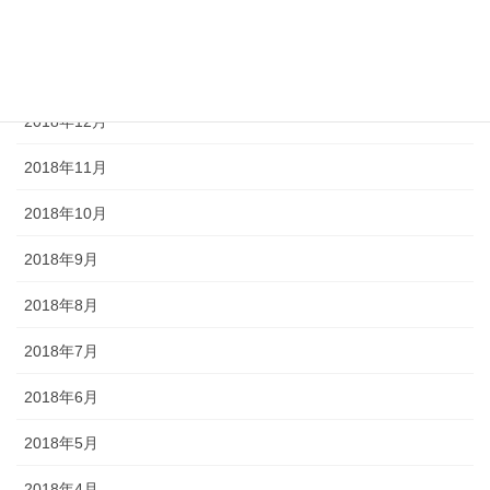
2019年2月
2019年1月
2018年12月
2018年11月
2018年10月
2018年9月
2018年8月
2018年7月
2018年6月
2018年5月
2018年4月