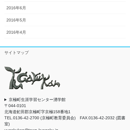
2016年6月
2016年5月
2016年4月
サイトマップ
京極町生涯学習センター湧学館
〒044-0101
北海道虻田郡京極町字京極158番地1
TEL.0136-42-2700 (京極町教育委員会) FAX.0136-42-2032 (図書
室)