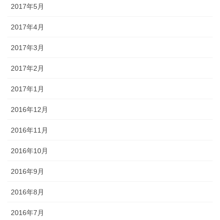
2017年5月
2017年4月
2017年3月
2017年2月
2017年1月
2016年12月
2016年11月
2016年10月
2016年9月
2016年8月
2016年7月