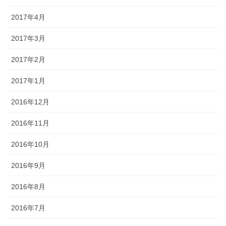
2017年4月
2017年3月
2017年2月
2017年1月
2016年12月
2016年11月
2016年10月
2016年9月
2016年8月
2016年7月