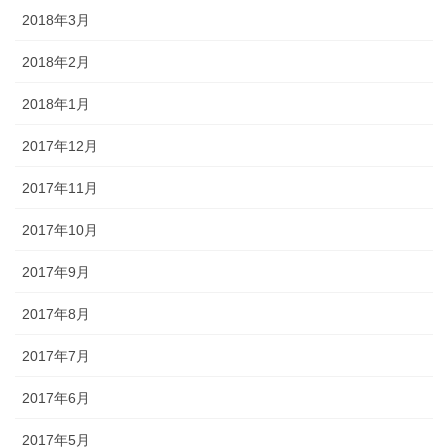
2018年3月
2018年2月
2018年1月
2017年12月
2017年11月
2017年10月
2017年9月
2017年8月
2017年7月
2017年6月
2017年5月