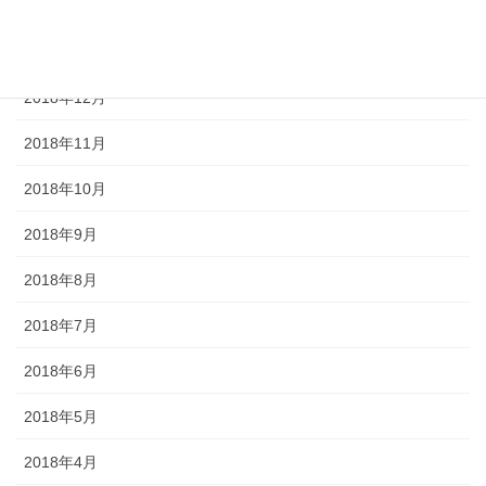
2019年2月
2019年1月
2018年12月
2018年11月
2018年10月
2018年9月
2018年8月
2018年7月
2018年6月
2018年5月
2018年4月