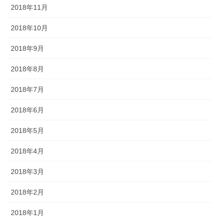
2018年11月
2018年10月
2018年9月
2018年8月
2018年7月
2018年6月
2018年5月
2018年4月
2018年3月
2018年2月
2018年1月