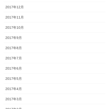
2017年12月
2017年11月
2017年10月
2017年9月
2017年8月
2017年7月
2017年6月
2017年5月
2017年4月
2017年3月