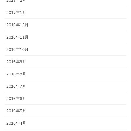
2017年2月
2017年1月
2016年12月
2016年11月
2016年10月
2016年9月
2016年8月
2016年7月
2016年6月
2016年5月
2016年4月