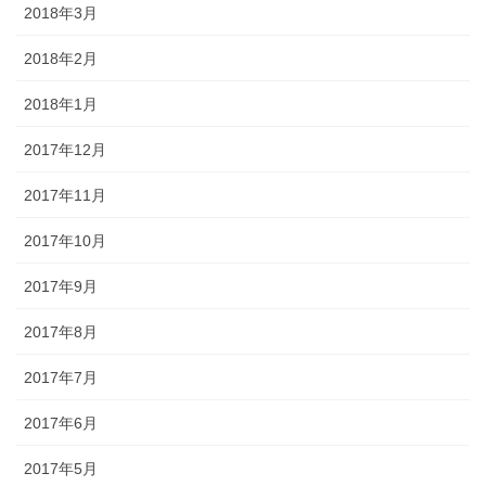
2018年3月
2018年2月
2018年1月
2017年12月
2017年11月
2017年10月
2017年9月
2017年8月
2017年7月
2017年6月
2017年5月