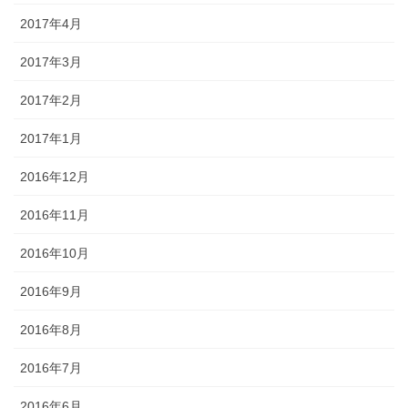
2017年4月
2017年3月
2017年2月
2017年1月
2016年12月
2016年11月
2016年10月
2016年9月
2016年8月
2016年7月
2016年6月