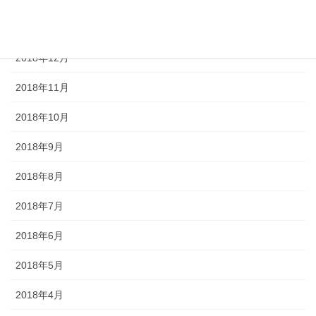
2019年1月
2018年12月
2018年11月
2018年10月
2018年9月
2018年8月
2018年7月
2018年6月
2018年5月
2018年4月