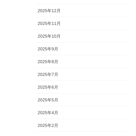
2025年12月
2025年11月
2025年10月
2025年9月
2025年8月
2025年7月
2025年6月
2025年5月
2025年4月
2025年2月