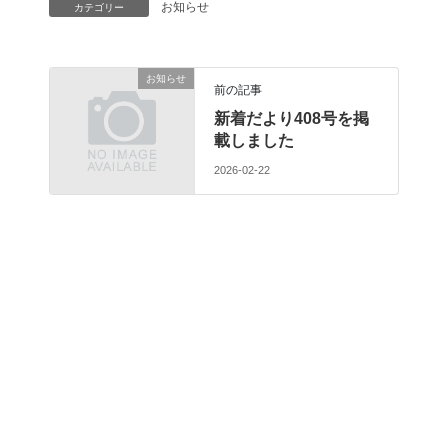
お知らせ
カテゴリー
お知らせ
前の記事
新着だより408号を掲
載しました
2026-02-22