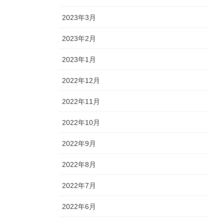
2023年3月
2023年2月
2023年1月
2022年12月
2022年11月
2022年10月
2022年9月
2022年8月
2022年7月
2022年6月