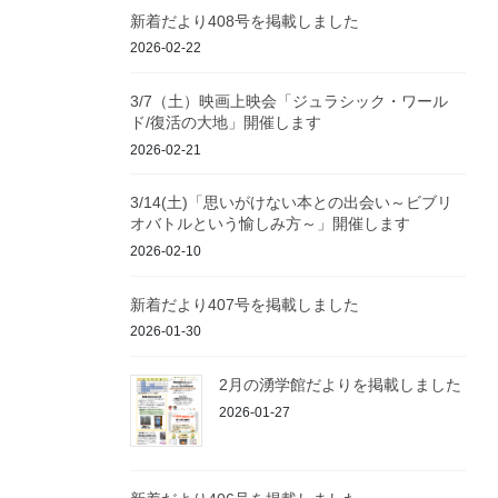
新着だより408号を掲載しました
2026-02-22
3/7（土）映画上映会「ジュラシック・ワール
ド/復活の大地」開催します
2026-02-21
3/14(土)「思いがけない本との出会い～ビブリ
オバトルという愉しみ方～」開催します
2026-02-10
新着だより407号を掲載しました
2026-01-30
2月の湧学館だよりを掲載しました
2026-01-27