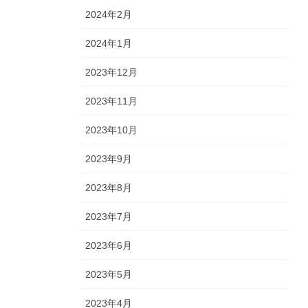
2024年2月
2024年1月
2023年12月
2023年11月
2023年10月
2023年9月
2023年8月
2023年7月
2023年6月
2023年5月
2023年4月