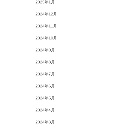
2025年1月
2024年12月
2024年11月
2024年10月
2024年9月
2024年8月
2024年7月
2024年6月
2024年5月
2024年4月
2024年3月