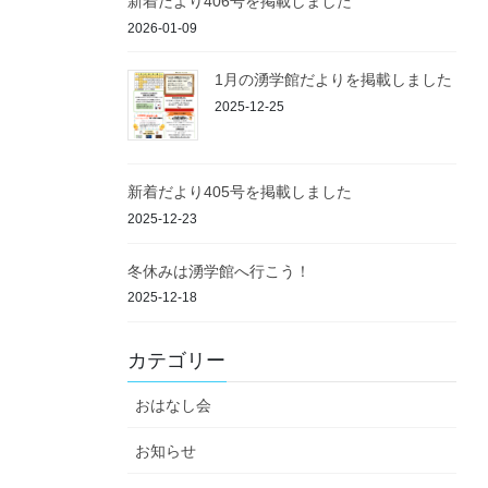
新着だより406号を掲載しました
2026-01-09
1月の湧学館だよりを掲載しました
2025-12-25
新着だより405号を掲載しました
2025-12-23
冬休みは湧学館へ行こう！
2025-12-18
カテゴリー
おはなし会
お知らせ