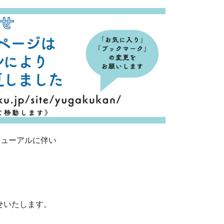
ニューアルに伴い
らせいたします。