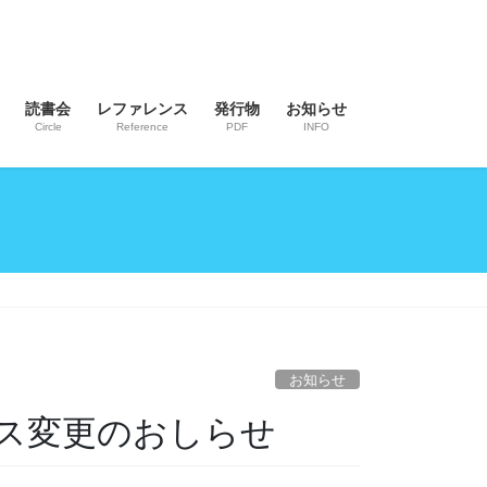
読書会
レファレンス
発行物
お知らせ
Circle
Reference
PDF
INFO
お知らせ
ス変更のおしらせ