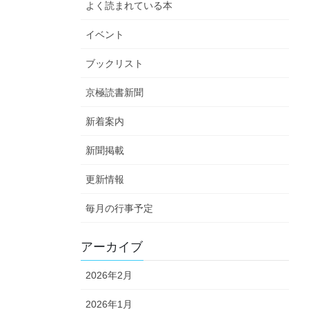
よく読まれている本
イベント
ブックリスト
京極読書新聞
新着案内
新聞掲載
更新情報
毎月の行事予定
アーカイブ
2026年2月
2026年1月