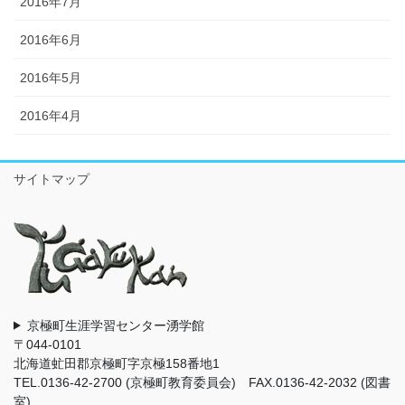
2016年7月
2016年6月
2016年5月
2016年4月
サイトマップ
京極町生涯学習センター湧学館
〒044-0101
北海道虻田郡京極町字京極158番地1
TEL.0136-42-2700 (京極町教育委員会) FAX.0136-42-2032 (図書
室)