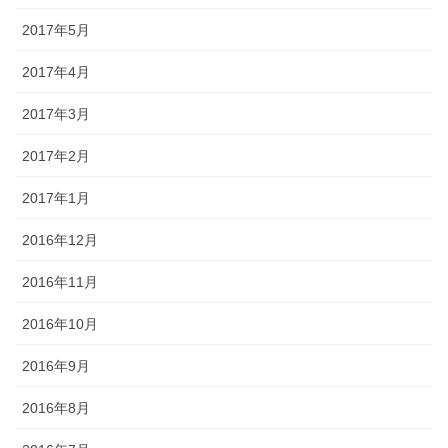
2017年5月
2017年4月
2017年3月
2017年2月
2017年1月
2016年12月
2016年11月
2016年10月
2016年9月
2016年8月