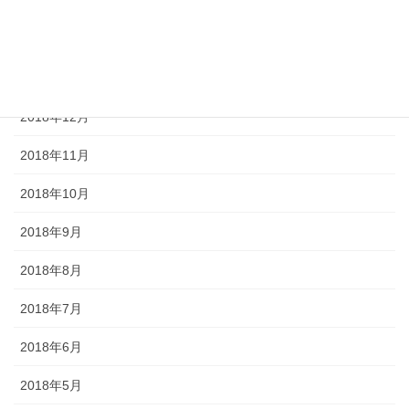
2019年3月
2019年2月
2019年1月
2018年12月
2018年11月
2018年10月
2018年9月
2018年8月
2018年7月
2018年6月
2018年5月