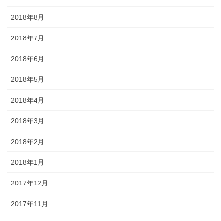
2018年8月
2018年7月
2018年6月
2018年5月
2018年4月
2018年3月
2018年2月
2018年1月
2017年12月
2017年11月