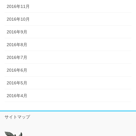
2016年11月
2016年10月
2016年9月
2016年8月
2016年7月
2016年6月
2016年5月
2016年4月
サイトマップ