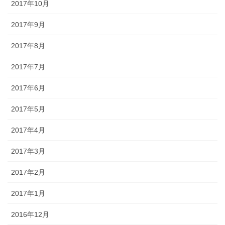
2017年10月
2017年9月
2017年8月
2017年7月
2017年6月
2017年5月
2017年4月
2017年3月
2017年2月
2017年1月
2016年12月