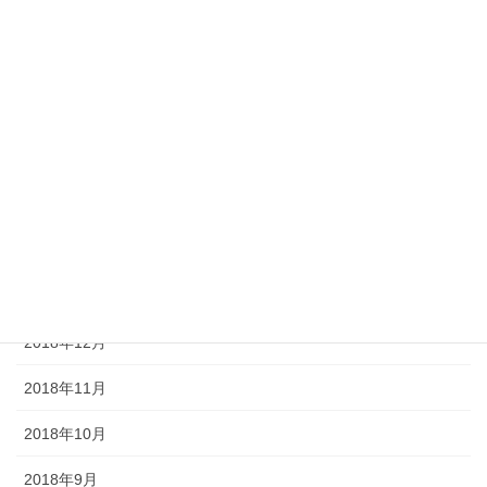
2019年7月
2019年6月
2019年5月
2019年4月
2019年3月
2019年2月
2019年1月
2018年12月
2018年11月
2018年10月
2018年9月