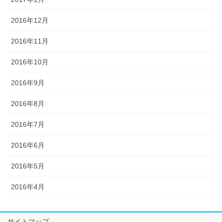
2016年12月
2016年11月
2016年10月
2016年9月
2016年8月
2016年7月
2016年6月
2016年5月
2016年4月
サイトマップ