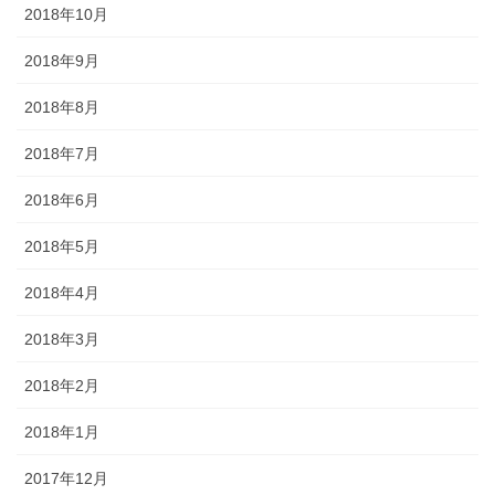
2018年10月
2018年9月
2018年8月
2018年7月
2018年6月
2018年5月
2018年4月
2018年3月
2018年2月
2018年1月
2017年12月