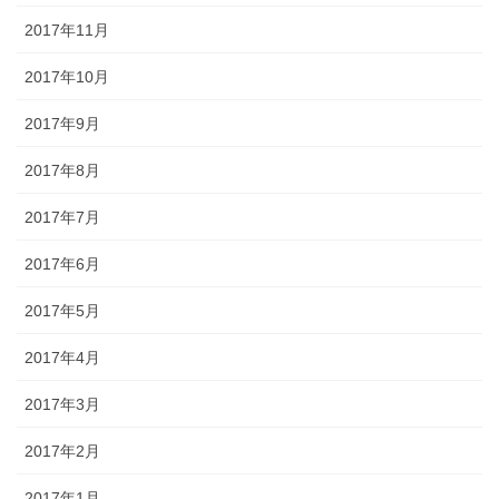
2017年11月
2017年10月
2017年9月
2017年8月
2017年7月
2017年6月
2017年5月
2017年4月
2017年3月
2017年2月
2017年1月