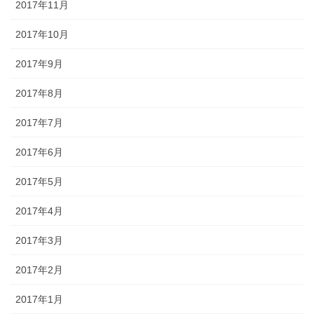
2017年11月
2017年10月
2017年9月
2017年8月
2017年7月
2017年6月
2017年5月
2017年4月
2017年3月
2017年2月
2017年1月