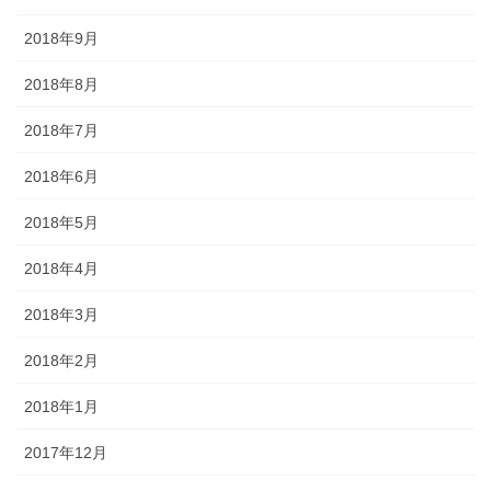
2018年9月
2018年8月
2018年7月
2018年6月
2018年5月
2018年4月
2018年3月
2018年2月
2018年1月
2017年12月