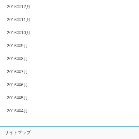
2016年12月
2016年11月
2016年10月
2016年9月
2016年8月
2016年7月
2016年6月
2016年5月
2016年4月
サイトマップ