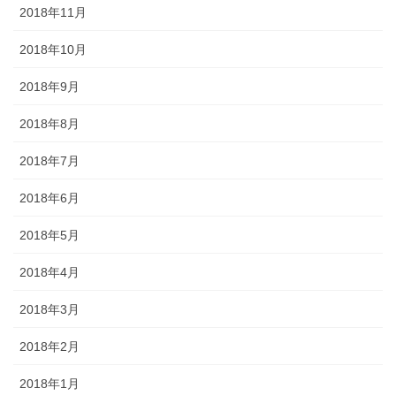
2018年11月
2018年10月
2018年9月
2018年8月
2018年7月
2018年6月
2018年5月
2018年4月
2018年3月
2018年2月
2018年1月