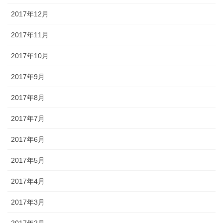
2017年12月
2017年11月
2017年10月
2017年9月
2017年8月
2017年7月
2017年6月
2017年5月
2017年4月
2017年3月
2017年2月