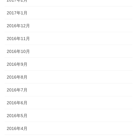
2017年1月
2016年12月
2016年11月
2016年10月
2016年9月
2016年8月
2016年7月
2016年6月
2016年5月
2016年4月