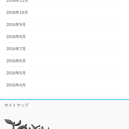
2016年11月
2016年10月
2016年9月
2016年8月
2016年7月
2016年6月
2016年5月
2016年4月
サイトマップ