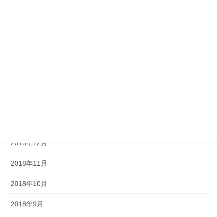
2019年7月
2019年6月
2019年5月
2019年4月
2019年3月
2019年2月
2019年1月
2018年12月
2018年11月
2018年10月
2018年9月