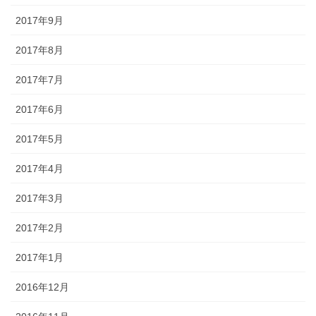
2017年9月
2017年8月
2017年7月
2017年6月
2017年5月
2017年4月
2017年3月
2017年2月
2017年1月
2016年12月